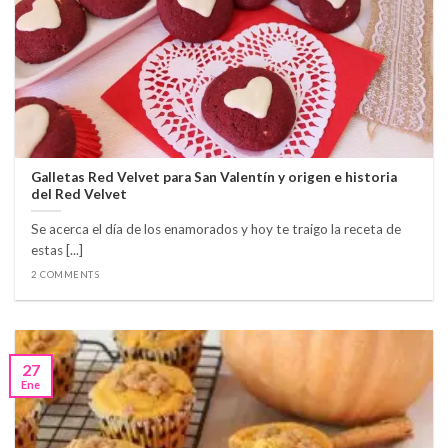
Galletas Red Velvet para San Valentín y origen e historia
del Red Velvet
Se acerca el día de los enamorados y hoy te traigo la receta de
estas [...]
2 COMMENTS
27
Ene