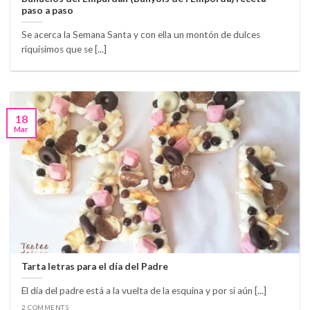
paso a paso
Se acerca la Semana Santa y con ella un montón de dulces
riquísimos que se [...]
18
Mar
Tarta letras para el día del Padre
El día del padre está a la vuelta de la esquina y por si aún [...]
2 COMMENTS