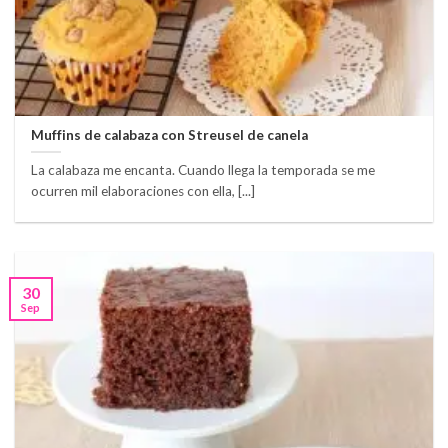
Muffins de calabaza con Streusel de canela
La calabaza me encanta. Cuando llega la temporada se me
ocurren mil elaboraciones con ella, [...]
30
Sep