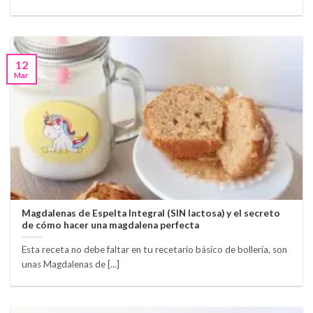
12
Mar
Magdalenas de Espelta Integral (SIN lactosa) y el secreto
de cómo hacer una magdalena perfecta
Esta receta no debe faltar en tu recetario básico de bollería, son
unas Magdalenas de [...]