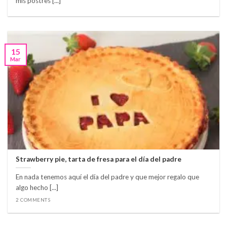
mis postres [...]
15
Mar
Strawberry pie, tarta de fresa para el día del padre
En nada tenemos aquí el día del padre y que mejor regalo que
algo hecho [...]
2 COMMENTS