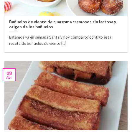
Buñuelos de viento de cuaresma cremosos sin lactosa y
origen de los buñuelos
Estamos ya en semana Santa y hoy comparto contigo esta
receta de buñuelos de viento [...]
08
Abr