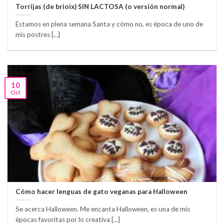
Torrijas (de brioix) SIN LACTOSA (o versión normal)
Estamos en plena semana Santa y cómo no, es época de uno de
mis postres [...]
10
Oct
Cómo hacer lenguas de gato veganas para Halloween
Se acerca Halloween. Me encanta Halloween, es una de mis
épocas favoritas por lo creativa [...]