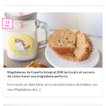
12
Mar
Magdalenas de Espelta Integral (SIN lactosa) y el secreto
de cómo hacer una magdalena perfecta
Esta receta no debe faltar en tu recetario básico de bollería, son
unas Magdalenas de [...]