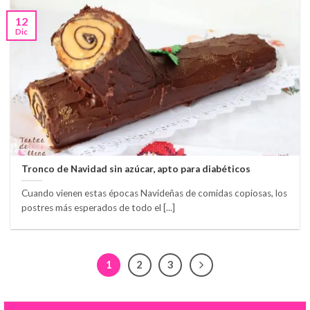
12
Dic
Tronco de Navidad sin azúcar, apto para diabéticos
Cuando vienen estas épocas Navideñas de comidas copiosas, los
postres más esperados de todo el [...]
1
2
3