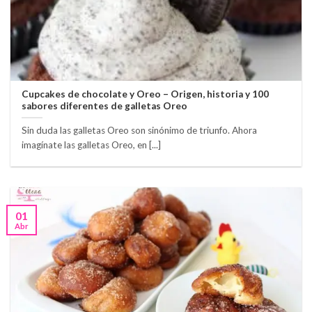
Cupcakes de chocolate y Oreo – Origen, historia y 100
sabores diferentes de galletas Oreo
Sin duda las galletas Oreo son sinónimo de triunfo. Ahora
imagínate las galletas Oreo, en [...]
01
Abr