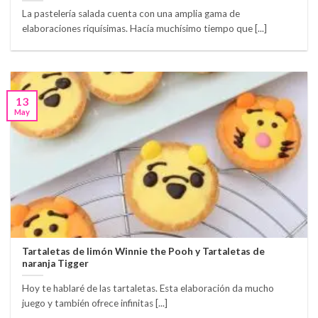
La pastelería salada cuenta con una amplia gama de
elaboraciones riquísimas. Hacía muchísimo tiempo que [...]
13
May
Tartaletas de limón Winnie the Pooh y Tartaletas de
naranja Tigger
Hoy te hablaré de las tartaletas. Esta elaboración da mucho
juego y también ofrece infinitas [...]