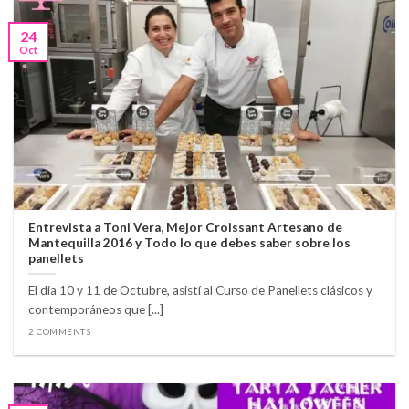
24
Oct
Entrevista a Toni Vera, Mejor Croissant Artesano de
Mantequilla 2016 y Todo lo que debes saber sobre los
panellets
El dia 10 y 11 de Octubre, asistí al Curso de Panellets clásicos y
contemporáneos que [...]
2 COMMENTS