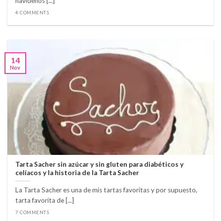
navideños [...]
4 COMMENTS
14
Nov
Tarta Sacher sin azúcar y sin gluten para diabéticos y
celíacos y la historia de la Tarta Sacher
La Tarta Sacher es una de mis tartas favoritas y por supuesto,
tarta favorita de [...]
7 COMMENTS