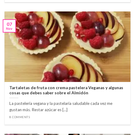
07
Nov
Tartaletas de fruta con crema pastelera Veganas y algunas
cosas que debes saber sobre el Almidón
La pastelería vegana y la pastelaría saludable cada vez me
gustan más. Restar azúcar es [...]
8 COMMENTS