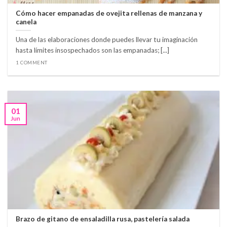
Cómo hacer empanadas de ovejita rellenas de manzana y
canela
Una de las elaboraciones donde puedes llevar tu imaginación
hasta límites insospechados son las empanadas; [...]
1 COMMENT
01
Jun
Brazo de gitano de ensaladilla rusa, pastelería salada