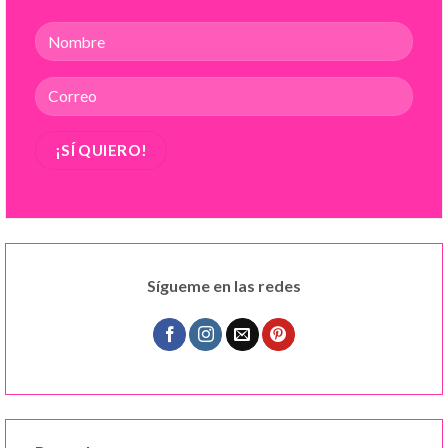
Sígueme en las redes