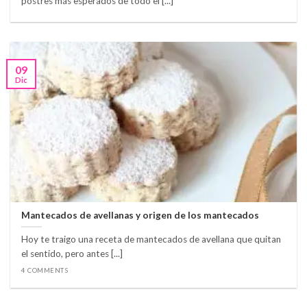
postres más esperados de todo el [...]
09
Dic
Mantecados de avellanas y origen de los mantecados
Hoy te traigo una receta de mantecados de avellana que quitan
el sentido, pero antes [...]
4 COMMENTS