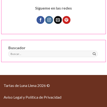
Sígueme en las redes
Buscador
Buscar
por:
Tartas de Luna Llena 2026 ©
Aviso Legal y Política de Privacidad