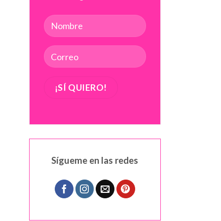
Sígueme en las redes