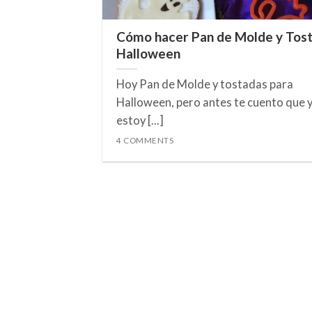
Cómo hacer Pan de Molde y Tos
Halloween
Hoy Pan de Molde y tostadas para
Halloween, pero antes te cuento que 
estoy [...]
4 COMMENTS