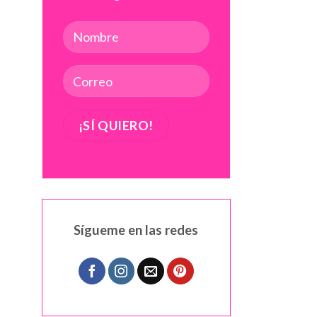
Sígueme en las redes