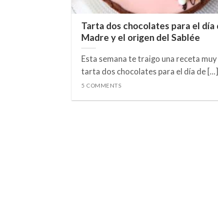
Tarta dos chocolates para el día 
Madre y el origen del Sablée
Esta semana te traigo una receta muy f
tarta dos chocolates para el día de [...
5 COMMENTS