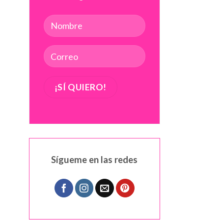
Sígueme en las redes