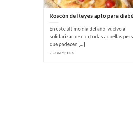
Roscón de Reyes apto para diabé
En este último día del año, vuelvo a
solidarizarme con todas aquellas per
que padecen [...]
2 COMMENTS