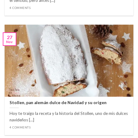
el sentido, pero antes [...]
4 COMMENTS
27
Nov
Stollen, pan alemán dulce de Navidad y su origen
Hoy te traigo la receta y la historia del Stollen, uno de mis dulces
navideños [...]
4 COMMENTS