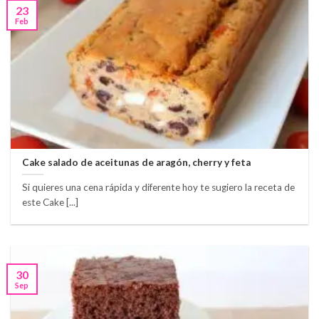
23
Feb
Cake salado de aceitunas de aragón, cherry y feta
Si quieres una cena rápida y diferente hoy te sugiero la receta de
este Cake [...]
30
Sep