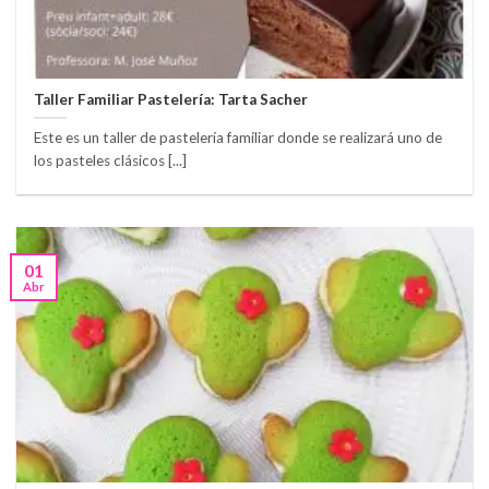
Taller Familiar Pastelería: Tarta Sacher
Este es un taller de pastelería familiar donde se realizará uno de
los pasteles clásicos [...]
01
Abr