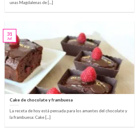
unas Magdalenas de [...]
31
Jul
Cake de chocolate y frambuesa
La receta de hoy está pensada para los amantes del chocolate y
la frambuesa: Cake [...]