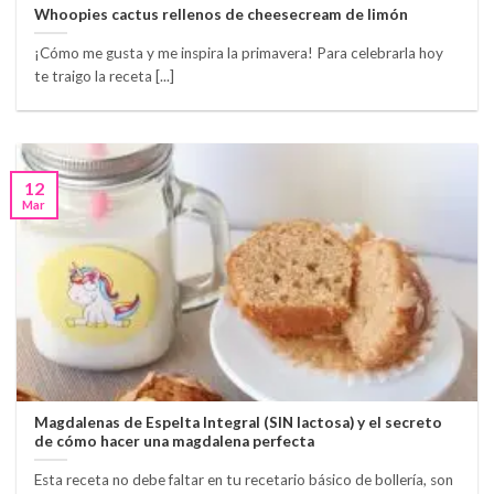
Whoopies cactus rellenos de cheesecream de limón
¡Cómo me gusta y me inspira la primavera! Para celebrarla hoy
te traigo la receta [...]
12
Mar
Magdalenas de Espelta Integral (SIN lactosa) y el secreto
de cómo hacer una magdalena perfecta
Esta receta no debe faltar en tu recetario básico de bollería, son