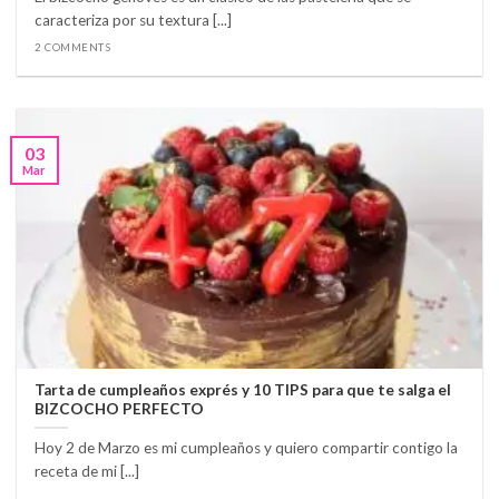
caracteriza por su textura [...]
2 COMMENTS
03
Mar
Tarta de cumpleaños exprés y 10 TIPS para que te salga el
BIZCOCHO PERFECTO
Hoy 2 de Marzo es mi cumpleaños y quiero compartir contigo la
receta de mi [...]