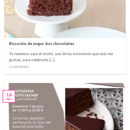
Bizcocho de yogur dos chocolates
Ya tenemos aquí el otoño, una de las estaciones que más me
gustan, para celebrarlo [...]
3 COMMENTS
16
Abr